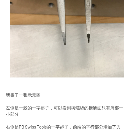
我畫了一張示意圖
左側是一般的一字起子，可以看到與螺絲的接觸面只有肩部一
小部分
右側是PB Swiss Tools的一字起子，前端的平行部分增加了與