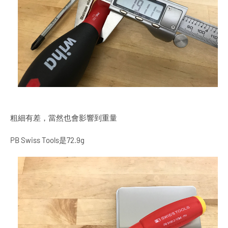
粗細有差，當然也會影響到重量
PB Swiss Tools是72.9g