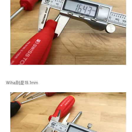
Wiha則是19.1mm