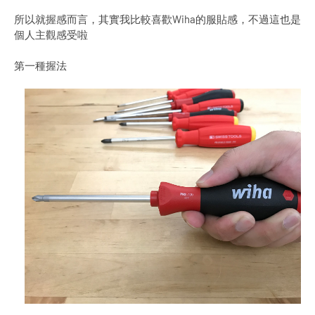
所以就握感而言，其實我比較喜歡Wiha的服貼感，不過這也是
個人主觀感受啦
第一種握法