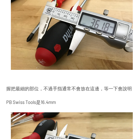
握把最細的部位，不過手指通常不會放在這邊，等一下會說明
PB Swiss Tools是16.4mm