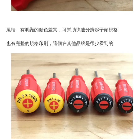
尾端，有明顯的顏色差異，可幫助快速分辨起子頭規格
也有完整的規格印刷，這個在其他品牌是很少看到的