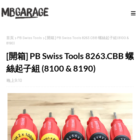
首頁
PB Swiss Tools
[開箱] PB Swiss Tools 8263.CBB 螺絲起子組 (8100 &
8190)
[開箱] PB Swiss Tools 8263.CBB 螺
絲起子組 (8100 & 8190)
晚上9:10