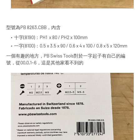
型號為PB 8263.CBB，內含
十字(8190)：PH1 x 80 / PH2 x 100mm
一字(8100)：0.5 x 3.5 x 90 / 0.6 x 4 x 100 / 0.8 x 5 x 120mm
一個有趣的地方，PB Swiss Tools對於一字起子有自己的編
號，從00,0,1~6，這是其他家看不到的