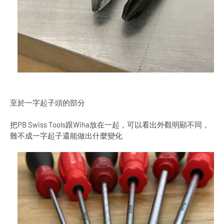
至於一字起子頭的部分
把PB Swiss Tools跟Wiha放在一起，可以看出外觀明顯不同，
難不成一字起子還能做出什麼變化