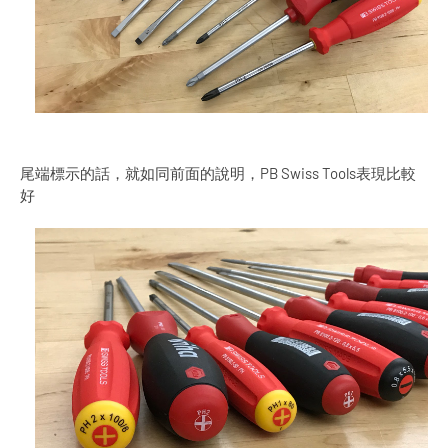
尾端標示的話，就如同前面的說明，PB Swiss Tools表現比較
好