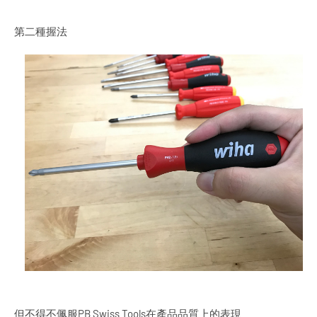
第二種握法
但不得不佩服PB Swiss Tools在產品品質上的表現