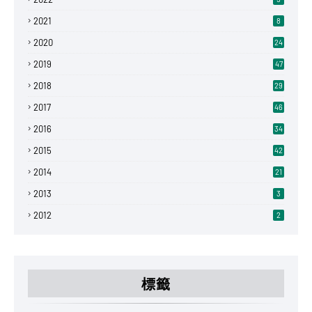
2021
8
2020
24
2019
47
2018
29
2017
46
2016
34
2015
42
2014
21
2013
3
2012
2
標籤