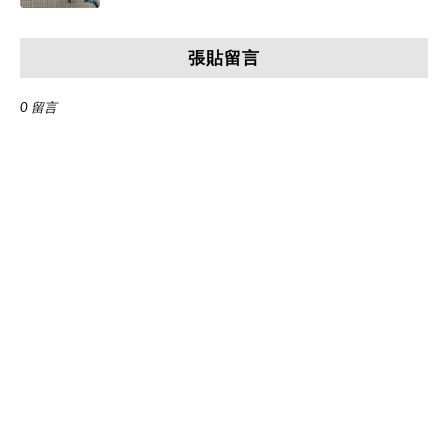
張貼留言
0 留言