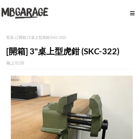
首頁
[開箱] 3"桌上型虎鉗 (SKC-322)
[開箱] 3"桌上型虎鉗 (SKC-322)
晚上10:28