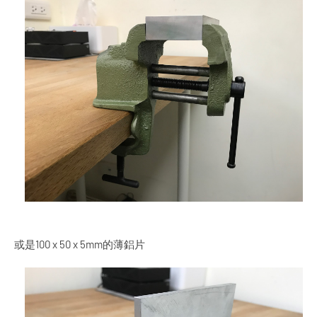
或是100 x 50 x 5mm的薄鋁片