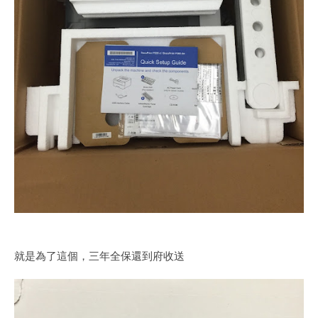
就是為了這個，三年全保還到府收送