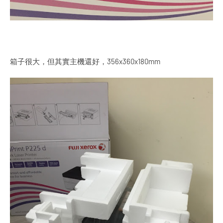
箱子很大，但其實主機還好，356x360x180mm