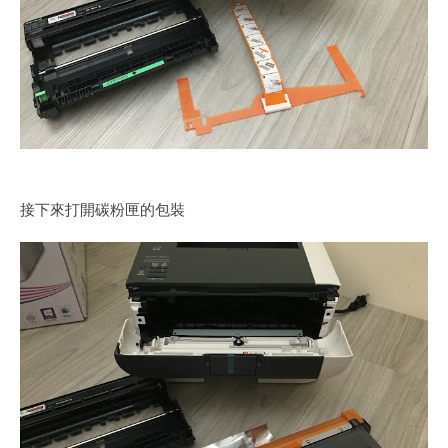
接下來打開碳粉匣的包裝