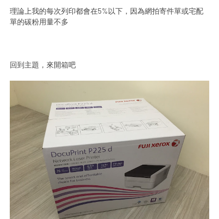
理論上我的每次列印都會在5%以下，因為網拍寄件單或宅配
單的碳粉用量不多
回到主題，來開箱吧