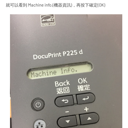
就可以看到 Machine info.(機器資訊)，再按下確定(OK)