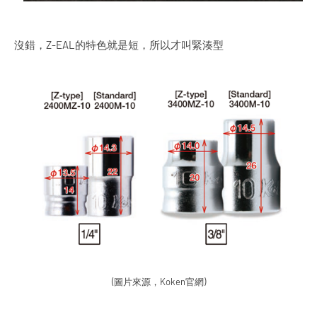
沒錯，Z-EAL的特色就是短，所以才叫緊湊型
(圖片來源，Koken官網)