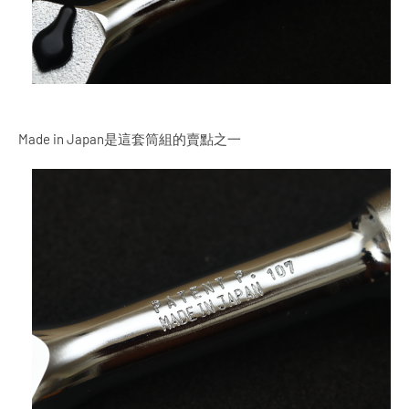
Made in Japan是這套筒組的賣點之一