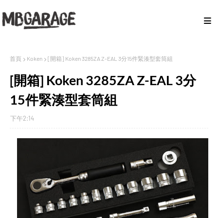
首頁
Koken
[開箱] Koken 3285ZA Z-EAL 3分15件緊湊型套筒組
[開箱] Koken 3285ZA Z-EAL 3分
15件緊湊型套筒組
下午2:14