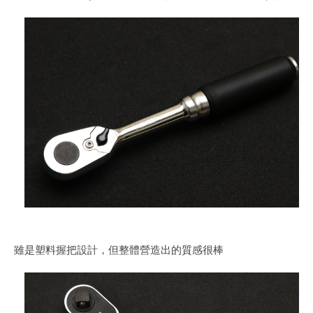
雖是塑料握把設計，但整體營造出的質感很棒