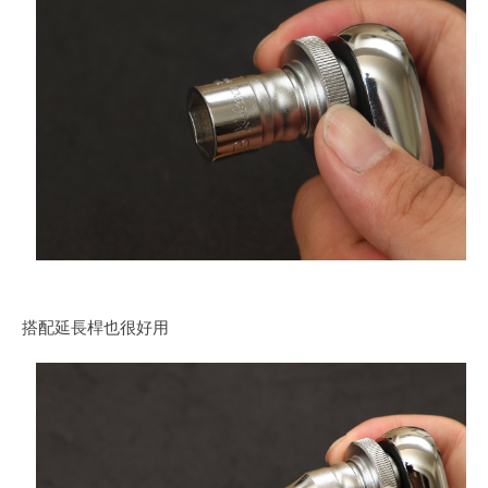
搭配延長桿也很好用