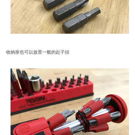
收納座也可以放置一般的起子頭