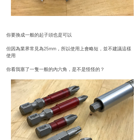
你要換成一般的起子頭也是可以
但因為業界常見為25mm，所以使用上會略短，並不建議這樣
使用
你看我塞了一隻一般的內六角，是不是怪怪的？