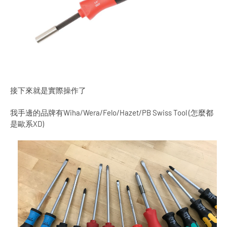
接下來就是實際操作了
我手邊的品牌有Wiha/Wera/Felo/Hazet/PB Swiss Tool (怎麼都
是歐系XD)