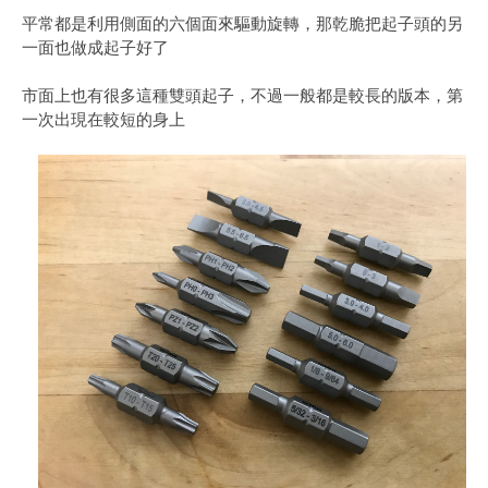
平常都是利用側面的六個面來驅動旋轉，那乾脆把起子頭的另
一面也做成起子好了
市面上也有很多這種雙頭起子，不過一般都是較長的版本，第
一次出現在較短的身上