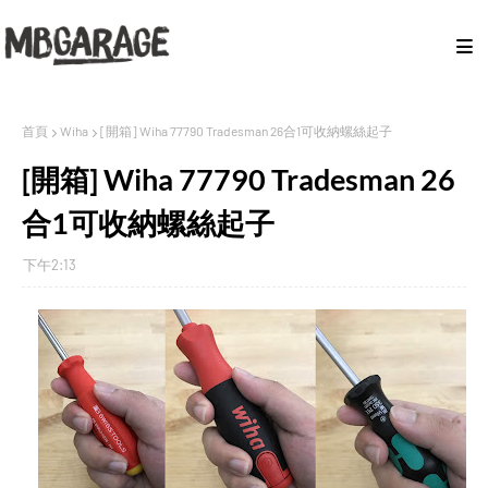
首頁
Wiha
[開箱] Wiha 77790 Tradesman 26合1可收納螺絲起子
[開箱] Wiha 77790 Tradesman 26
合1可收納螺絲起子
下午2:13