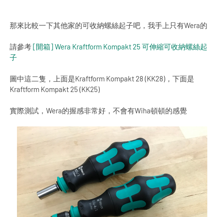
那來比較一下其他家的可收納螺絲起子吧，我手上只有Wera的
請參考
[開箱] Wera Kraftform Kompakt 25 可伸縮可收納螺絲起
子
圖中這二隻，上面是Kraftform Kompakt 28 (KK28)，下面是
Kraftform Kompakt 25 (KK25)
實際測試，Wera的握感非常好，不會有Wiha頓頓的感覺