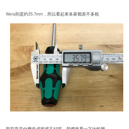
Wera則是約35.7mm，所以看起來各家都差不多粗
那究竟是什麼造成握感不好呢，我們來看一下比較圖