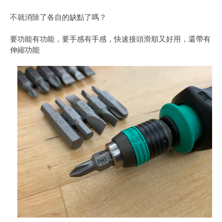
不就消除了各自的缺點了嗎？
要功能有功能，要手感有手感，快速接頭滑順又好用，還帶有
伸縮功能