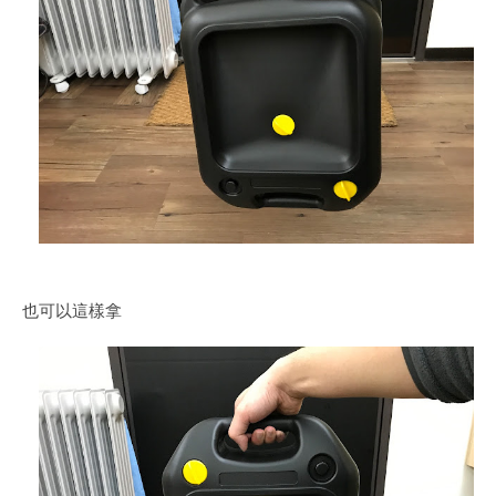
也可以這樣拿