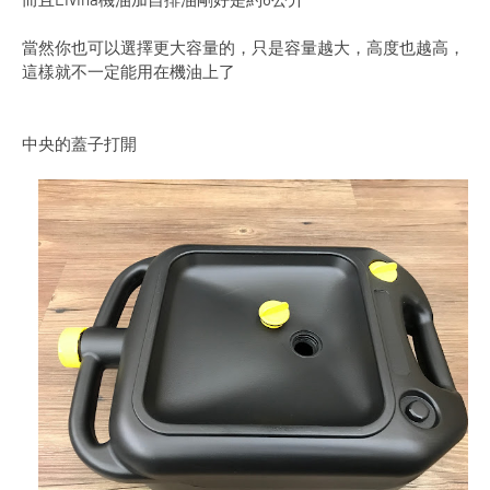
當然你也可以選擇更大容量的，只是容量越大，高度也越高，
這樣就不一定能用在機油上了
中央的蓋子打開