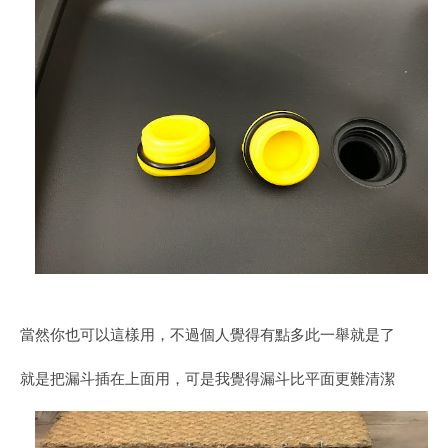
當然你也可以這樣用，不過個人覺得有點多此一舉就是了
就是把漏斗插在上面用，可是我覺得漏斗比平面更難清潔