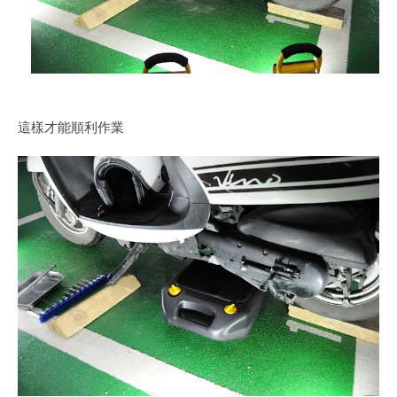
這樣才能順利作業