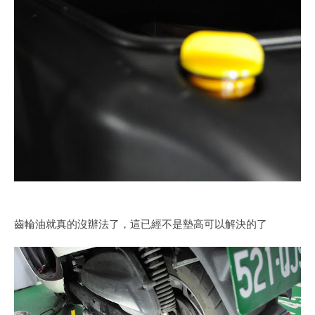
齒輪油就真的沒辦法了，這已經不是墊高可以解決的了