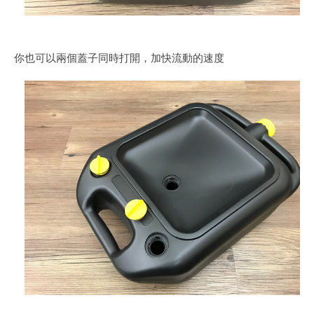
你也可以兩個蓋子同時打開，加快流動的速度