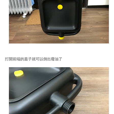
打開前端的蓋子就可以倒出廢油了