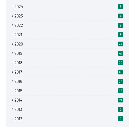
2024
5
2023
4
2022
9
2021
8
2020
24
2019
47
2018
29
2017
46
2016
34
2015
42
2014
21
2013
3
2012
2