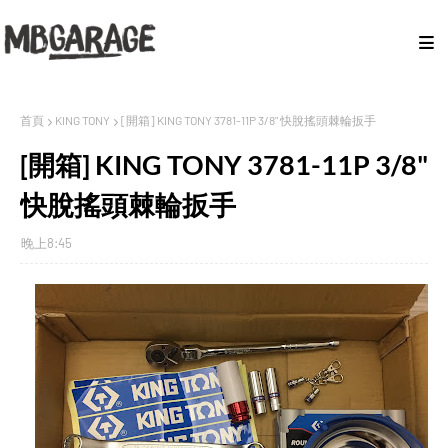
首頁
KING TONY
[開箱] KING TONY 3781-11P 3/8" 快脫搖頭棘輪扳手
[開箱] KING TONY 3781-11P 3/8"
快脫搖頭棘輪扳手
晚上8:45