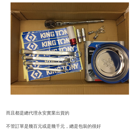
而且都是總代理永安實業出貨的
不管訂單是幾百元或是幾千元，總是包裝的很好