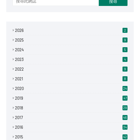
2026
2
2025
9
2024
5
2023
4
2022
9
2021
8
2020
24
2019
47
2018
29
2017
46
2016
34
2015
42