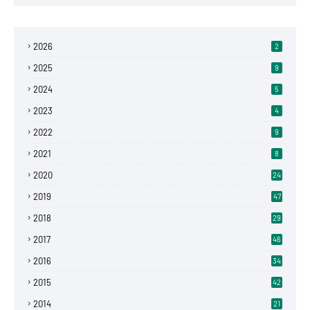
2026
2
2025
9
2024
5
2023
4
2022
9
2021
8
2020
24
2019
47
2018
29
2017
46
2016
34
2015
42
2014
21